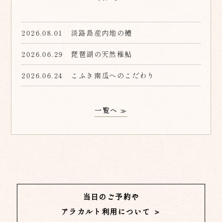
2026.08.01
淡路島産内地の鱧
2026.06.29
琵琶湖の天然稚鮎
2026.06.24
こふき南瓜へのこだわり
一覧へ
≫
当日のご予約や
アラカルト利用について ＞